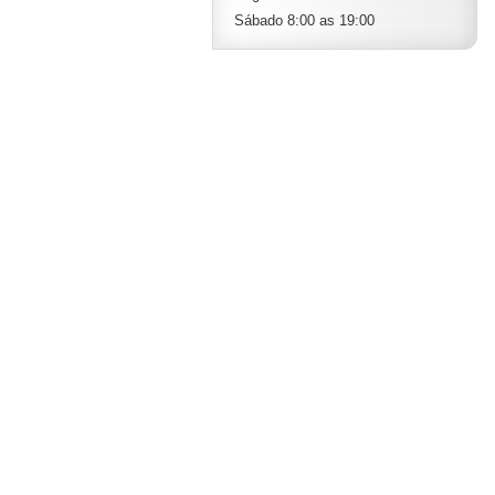
Sábado 8:00 as 19:00